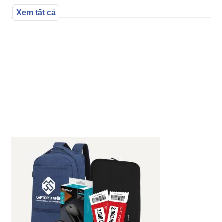
Xem tất cả