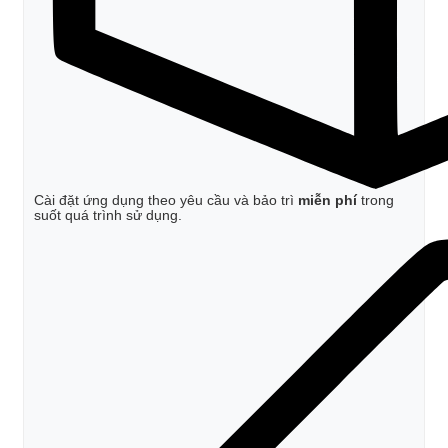
Cài đặt ứng dụng theo yêu cầu và bảo trì
miễn phí
trong
suốt quá trình sử dụng.