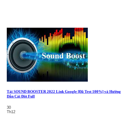
Tải SOUND BOOSTER 2022 Link Google [Đã Test 100%] và Hướng
Dẫn Cài Đặt Full
30
Th12