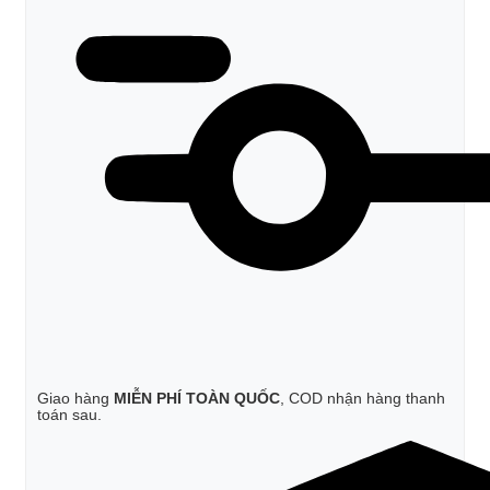
Giao hàng
MIỄN PHÍ TOÀN QUỐC
, COD nhận hàng thanh
toán sau.