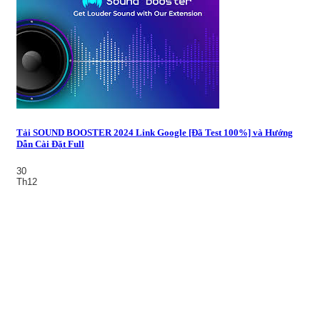
Tải SOUND BOOSTER 2024 Link Google [Đã Test 100%] và Hướng
Dẫn Cài Đặt Full
30
Th12